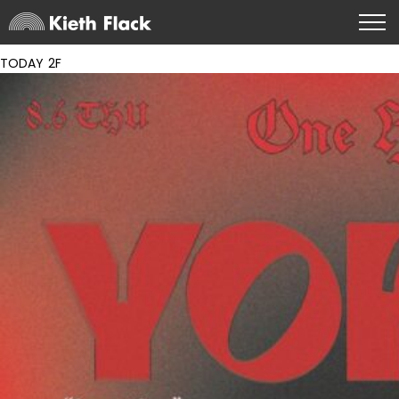
TODAY 2F