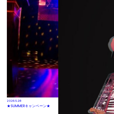
2026.5.28
★SUMMERキャンペーン★