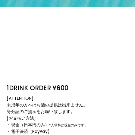
1DRINK ORDER ¥600
[ATTENTION]
未成年の方へはお酒の提供は出来ません。
身分証のご提示をお願い致します。
[お支払い方法]
・現金（日本円のみ）
*入場料は現金のみです。
・電子決済（PayPay)