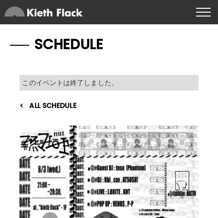
SCHEDULE
このイベントは終了しました。
ALL SCHEDULE