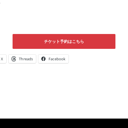
。
チケット予約はこちら
X
Threads
Facebook