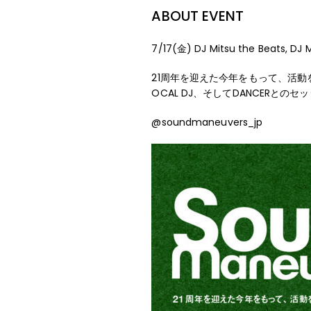
ABOUT EVENT
7/17(金) DJ Mitsu the Beats, 
21周年を迎えた今年をもって、活動を休
OCAL DJ、そしてDANCERとの
@soundmaneuvers_jp