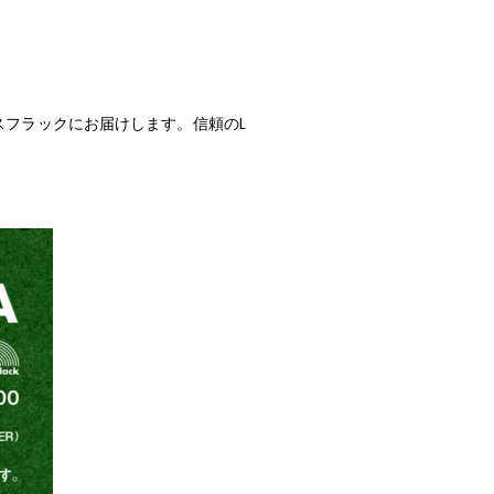
キースフラックにお届けします。信頼のL