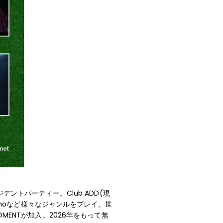
レジデントパーティー。Club ADD(現
Technoなど様々なジャンルをプレイ。世
MENTが加入。2026年をもって無