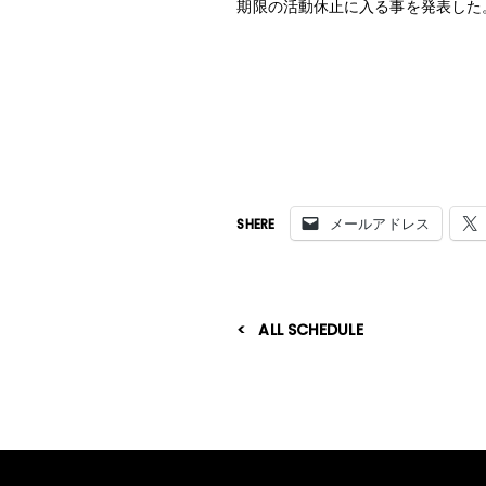
期限の活動休止に入る事を発表した
メールアドレス
SHERE
ALL SCHEDULE