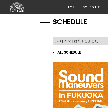
TOP
SCHEDULE
SCHEDULE
このイベントは終了しました。
ALL SCHEDULE