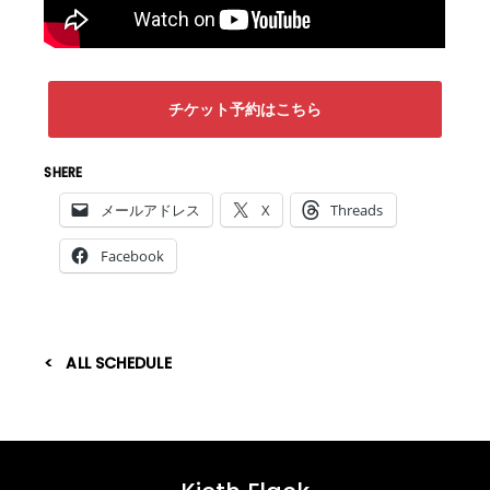
チケット予約はこちら
SHERE
メールアドレス
X
Threads
Facebook
ALL SCHEDULE