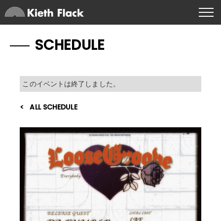
SCHEDULE
このイベントは終了しました。
ALL SCHEDULE