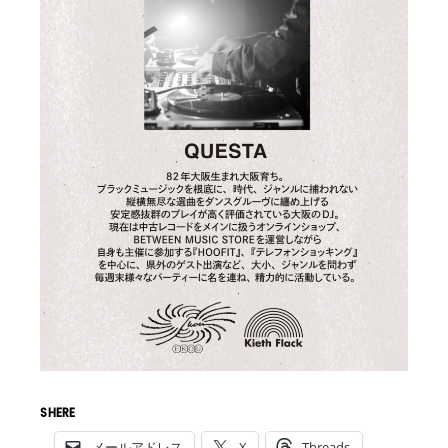
SHERE
メールアドレス
X
Threads