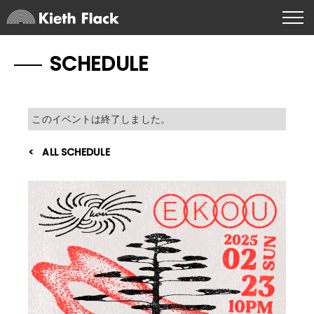
SCHEDULE
このイベントは終了しました。
ALL SCHEDULE