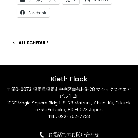
Facebook
ALL SCHEDULE
Kieth Flack
〒810-0073 福岡県福岡市中央区舞鶴1-8-28 マジックスクエア
ビル 1F.2F
1F.2F Magic Square Bldg 1-8-28 Maizuru, Chuo-Ku, Fukuok
a-shi,Fukuoka, 810-0073 Japan
TEL : 092-762-7733
お電話でのお問い合わせ