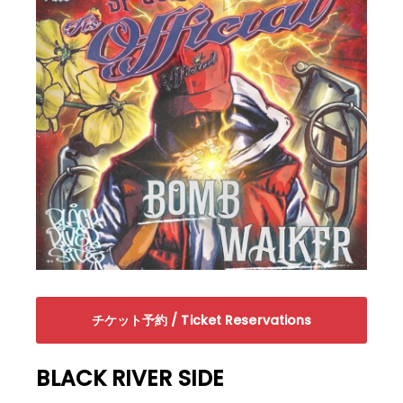
チケット予約 / Ticket Reservations
BLACK RIVER SIDE