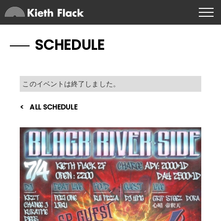
SCHEDULE
このイベントは終了しました。
ALL SCHEDULE