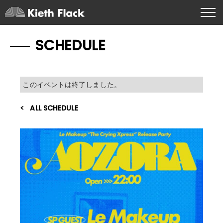
SCHEDULE
このイベントは終了しました。
ALL SCHEDULE