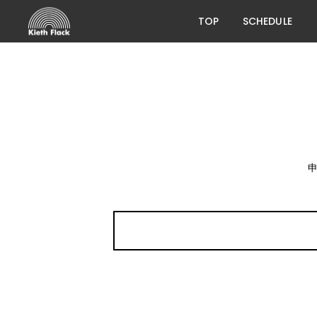
TOP
SCHEDULE