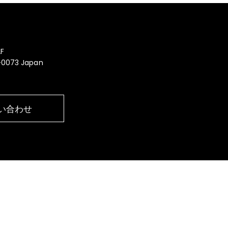
F
0-0073 Japan
い合わせ