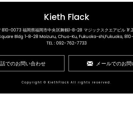
Kieth Flack
〒810-0073 福岡県福岡市中央区舞鶴1-8-28 マジックスクエアビル 1F.2
 Square Bldg 1-8-28 Maizuru, Chuo-Ku, Fukuoka-shi,Fukuoka, 81
TEL : 092-762-7733
電話でのお問い合わせ
メールでのお問
Copyright © KiethFlack All rights reserved.