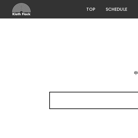
TOP
SCHEDULE