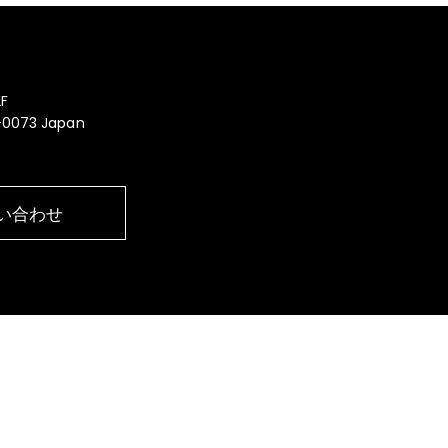
F
0-0073 Japan
い合わせ