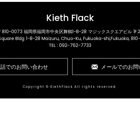
Kieth Flack
〒810-0073 福岡県福岡市中央区舞鶴1-8-28 マジックスクエアビル 1F.2
 Square Bldg 1-8-28 Maizuru, Chuo-Ku, Fukuoka-shi,Fukuoka, 81
TEL : 092-762-7733
電話でのお問い合わせ
メールでのお問
Copyright © KiethFlack All rights reserved.