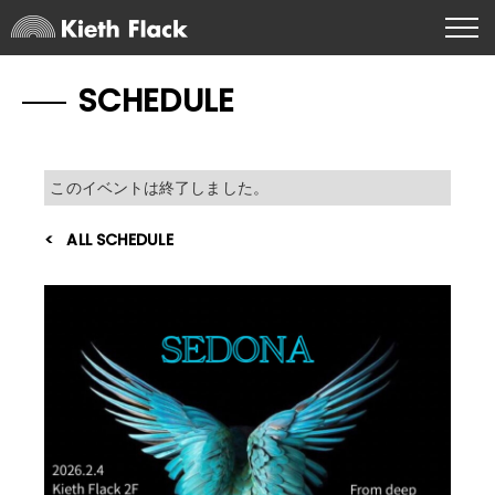
SCHEDULE
このイベントは終了しました。
ALL SCHEDULE