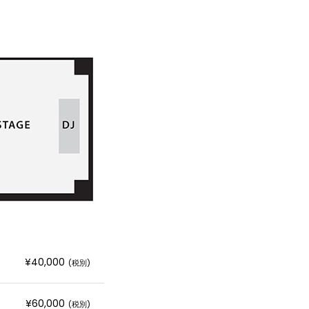
¥40,000
(税別)
¥60,000
(税別)