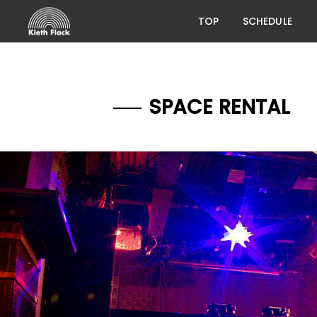
TOP
SCHEDULE
SPACE RENTAL