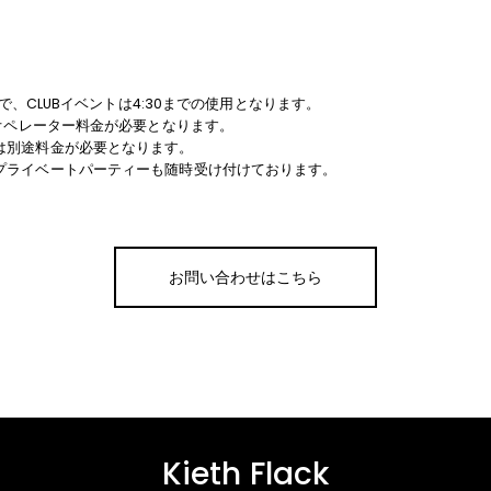
0まで、CLUBイベントは4:30までの使用となります。
途オペレーター料金が必要となります。
は別途料金が必要となります。
プライベートパーティーも随時受け付けております。
お問い合わせはこちら
Kieth Flack