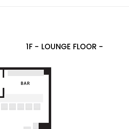
1F - LOUNGE FLOOR -