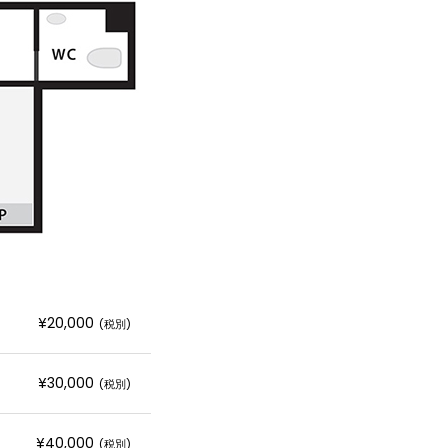
¥20,000
(税別)
¥30,000
(税別)
¥40,000
(税別)