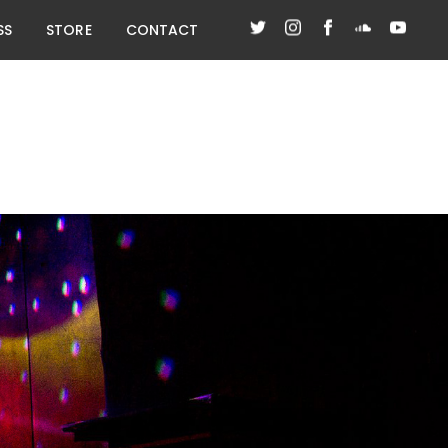
SS
STORE
CONTACT