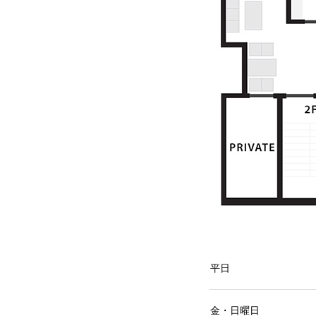
平日
金・日曜日