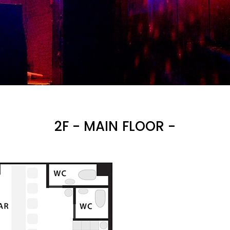
2F - MAIN FLOOR -