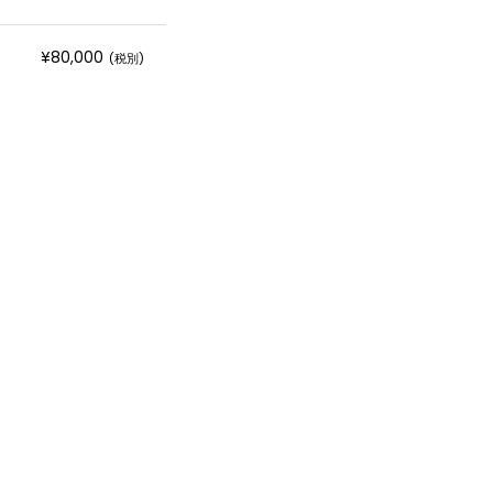
¥80,000
(税別)