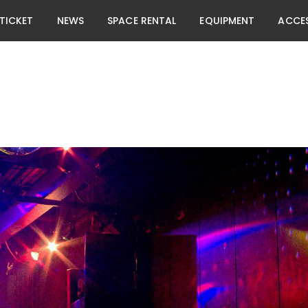
TICKET
NEWS
SPACE RENTAL
EQUIPMENT
ACCE