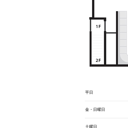
平日
金・日曜日
土曜日