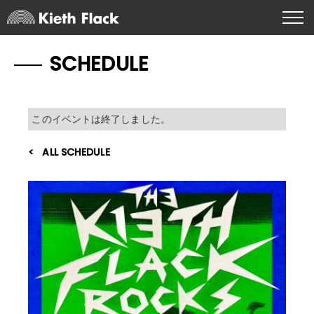
SCHEDULE
このイベントは終了しました。
ALL SCHEDULE