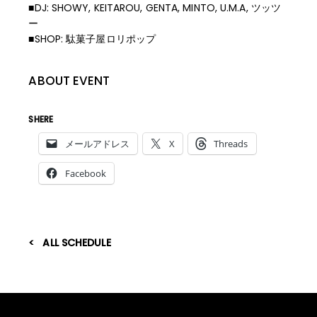
■DJ: SHOWY, KEITAROU, GENTA, MINTO, U.M.A, ツッツ
ー
■SHOP: 駄菓子屋ロリポップ
ABOUT EVENT
SHERE
メールアドレス
X
Threads
Facebook
ALL SCHEDULE