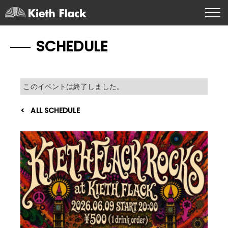
SCHEDULE
このイベントは終了しました。
ALL SCHEDULE