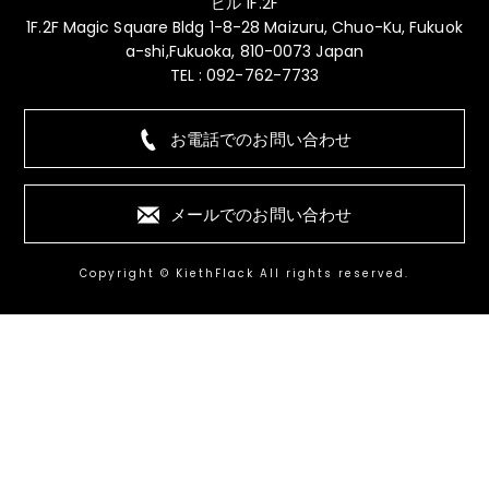
ビル 1F.2F
1F.2F Magic Square Bldg 1-8-28 Maizuru, Chuo-Ku, Fukuok
a-shi,Fukuoka, 810-0073 Japan
TEL : 092-762-7733
お電話でのお問い合わせ
メールでのお問い合わせ
Copyright © KiethFlack All rights reserved.