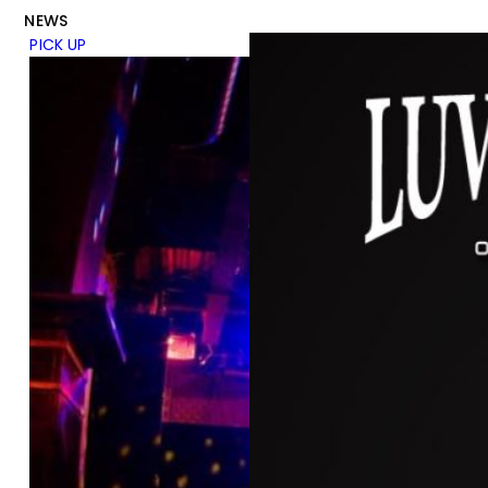
NEWS
PICK UP