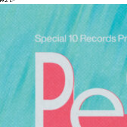
PICK UP