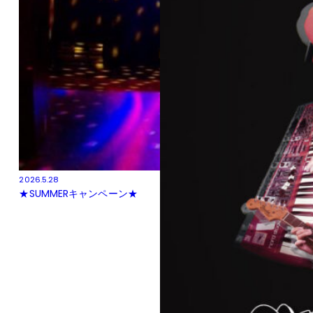
2026.5.28
★SUMMERキャンペーン★