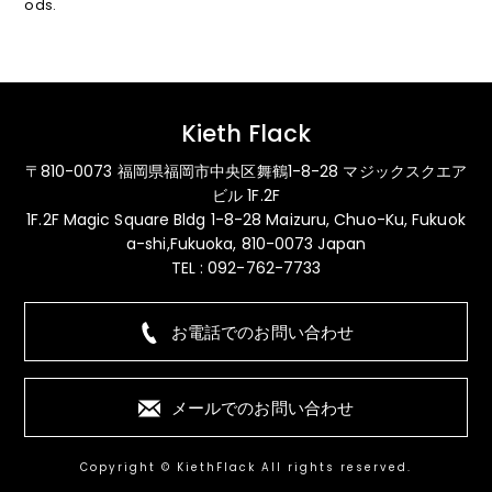
ods.
Kieth Flack
〒810-0073 福岡県福岡市中央区舞鶴1-8-28 マジックスクエア
ビル 1F.2F
1F.2F Magic Square Bldg 1-8-28 Maizuru, Chuo-Ku, Fukuok
a-shi,Fukuoka, 810-0073 Japan
TEL : 092-762-7733
お電話でのお問い合わせ
メールでのお問い合わせ
Copyright © KiethFlack All rights reserved.