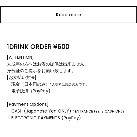
Read more
1DRINK ORDER ¥600
[ATTENTION]
未成年の方へはお酒の提供は出来ません。
身分証のご提示をお願い致します。
[お支払い方法]
・現金（日本円のみ）
*入場料は現金のみです。
・電子決済（PayPay)
[Payment Options]
・CASH (Japanese Yen ONLY)
* ENTRANCE FEE is CASH ONLY
・ELECTRONIC PAYMENTS (PayPay)