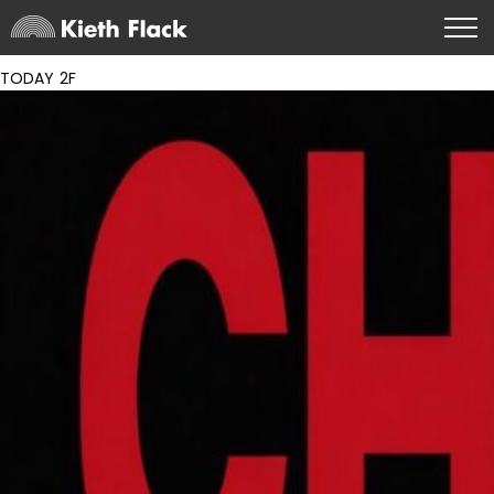
TODAY 2F