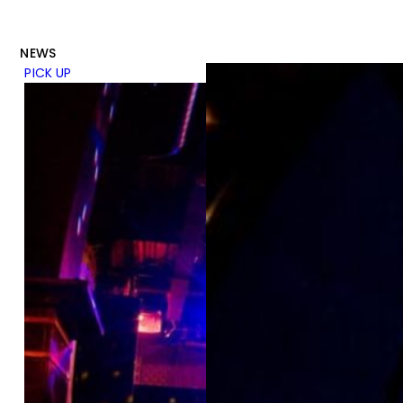
NEWS
PICK UP