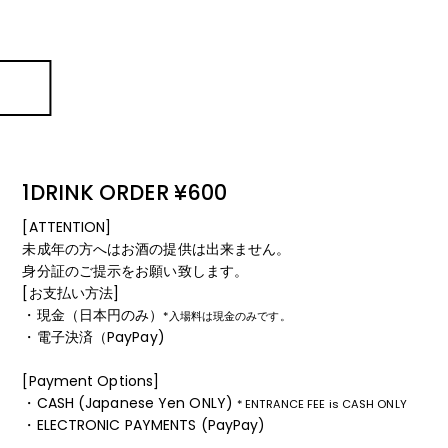
1DRINK ORDER ¥600
[ATTENTION]
未成年の方へはお酒の提供は出来ません。
身分証のご提示をお願い致します。
[お支払い方法]
・現金（日本円のみ）
*入場料は現金のみです。
・電子決済（PayPay)
[Payment Options]
・CASH (Japanese Yen ONLY)
* ENTRANCE FEE is CASH ONLY
・ELECTRONIC PAYMENTS (PayPay)