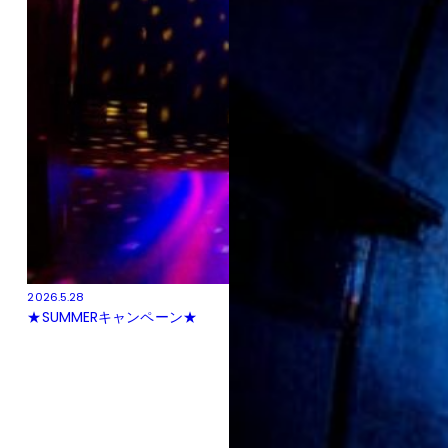
2026.5.28
★SUMMERキャンペーン★