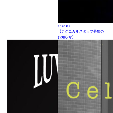
2026.8.9
【テクニカルスタッフ募集の
お知らせ】