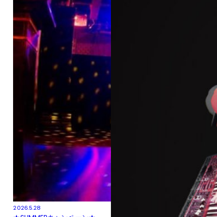
2026.5.28