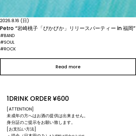
福岡”
1DRINK ORDER ¥600
[ATTENTION]
未成年の方へはお酒の提供は出来ません。
身分証のご提示をお願い致します。
[お支払い方法]
・現金（日本円のみ）
*入場料は現金のみです。