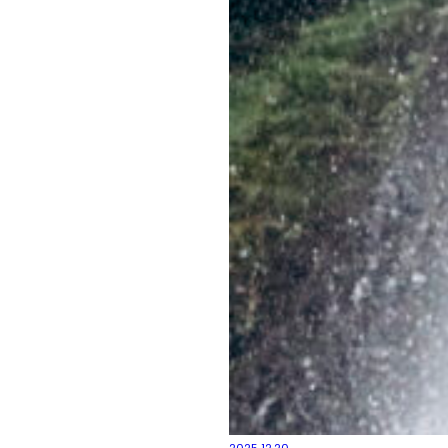
2025.12.20