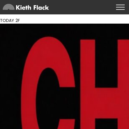
TODAY 2F