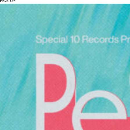
PICK UP