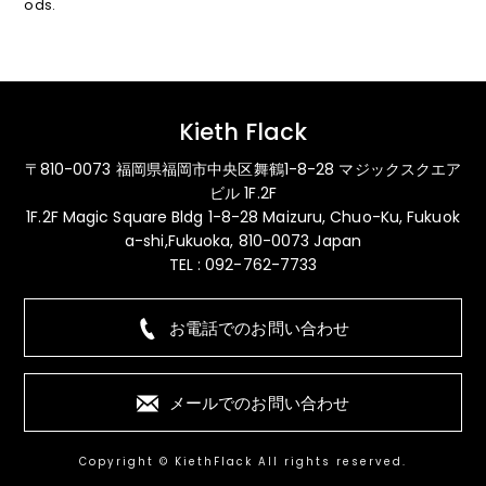
ods.
Kieth Flack
〒810-0073 福岡県福岡市中央区舞鶴1-8-28 マジックスクエア
ビル 1F.2F
1F.2F Magic Square Bldg 1-8-28 Maizuru, Chuo-Ku, Fukuok
a-shi,Fukuoka, 810-0073 Japan
TEL : 092-762-7733
お電話でのお問い合わせ
メールでのお問い合わせ
Copyright © KiethFlack All rights reserved.