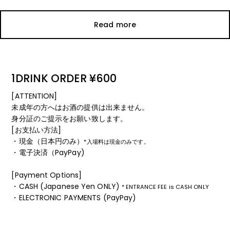
Read more
1DRINK ORDER ¥600
[ATTENTION]
未成年の方へはお酒の提供は出来ません。
身分証のご提示をお願い致します。
[お支払い方法]
・現金（日本円のみ）
*入場料は現金のみです。
・電子決済（PayPay)
[Payment Options]
・CASH (Japanese Yen ONLY)
* ENTRANCE FEE is CASH ONLY
・ELECTRONIC PAYMENTS (PayPay)