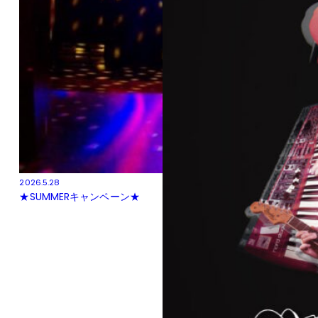
2026.5.28
★SUMMERキャンペーン★