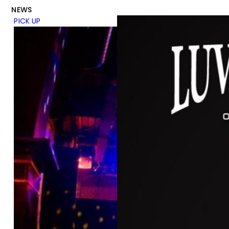
NEWS
PICK UP