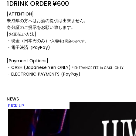
1DRINK ORDER ¥600
[ATTENTION]
未成年の方へはお酒の提供は出来ません。
身分証のご提示をお願い致します。
[お支払い方法]
・現金（日本円のみ）
*入場料は現金のみです。
・電子決済（PayPay)
[Payment Options]
・CASH (Japanese Yen ONLY)
* ENTRANCE FEE is CASH ONLY
・ELECTRONIC PAYMENTS (PayPay)
NEWS
PICK UP