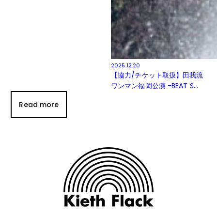
2025.12.20
【協力/チケット取扱】田我流
ワンマン福岡公演 -BEAT S...
Read more