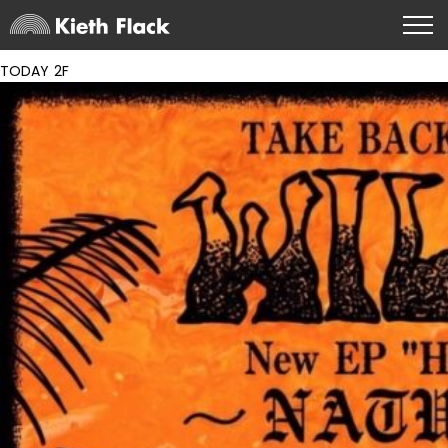
TODAY 2F