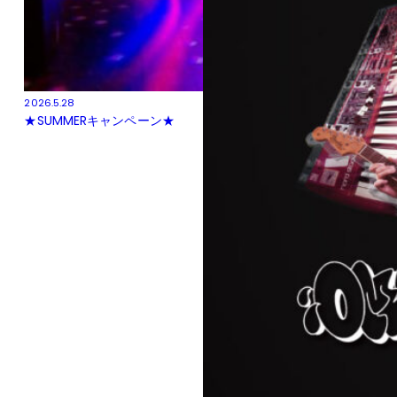
2026.5.28
★SUMMERキャンペーン★