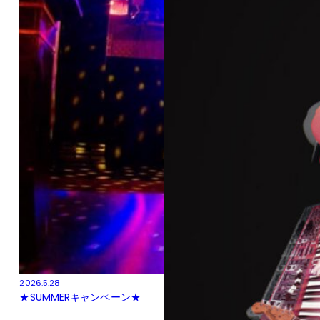
2026.5.28
★SUMMERキャンペーン★