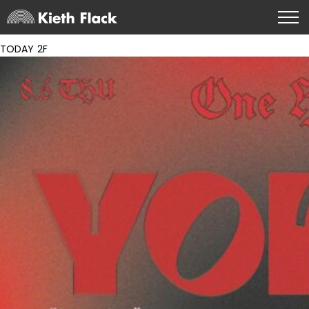
TODAY 2F