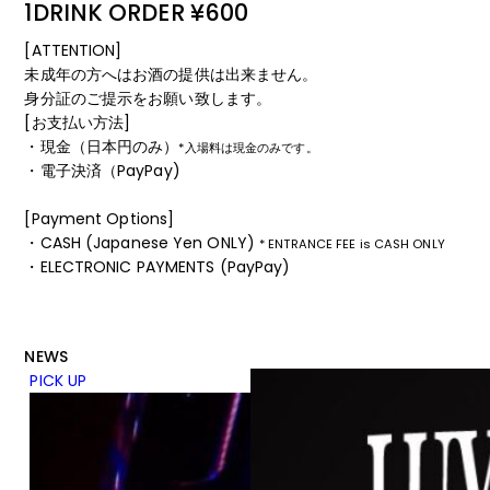
1DRINK ORDER ¥600
[ATTENTION]
未成年の方へはお酒の提供は出来ません。
身分証のご提示をお願い致します。
[お支払い方法]
・現金（日本円のみ）
*入場料は現金のみです。
・電子決済（PayPay)
[Payment Options]
・CASH (Japanese Yen ONLY)
* ENTRANCE FEE is CASH ONLY
・ELECTRONIC PAYMENTS (PayPay)
NEWS
PICK UP