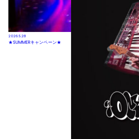
2026.5.28
★SUMMERキャンペーン★