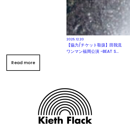
2025.12.20
【協力/チケット取扱】田我流
ワンマン福岡公演 -BEAT S...
Read more