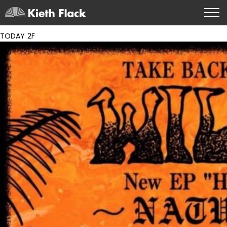
TODAY 2F