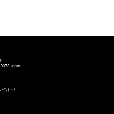
F
0-0073 Japan
い合わせ