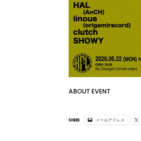
ABOUT EVENT
メールアドレス
SHERE