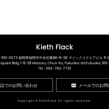
Kieth Flack
〒810-0073 福岡県福岡市中央区舞鶴1-8-28 マジックスクエアビル 1F.2
 Square Bldg 1-8-28 Maizuru, Chuo-Ku, Fukuoka-shi,Fukuoka, 81
TEL : 092-762-7733
電話でのお問い合わせ
メールでのお問
Copyright © KiethFlack All rights reserved.