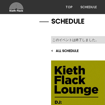
TOP
SCHEDULE
SCHEDULE
このイベントは終了しました。
ALL SCHEDULE