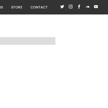
SS
STORE
CONTACT