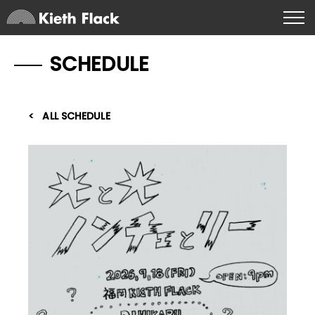
SCHEDULE
ALL SCHEDULE