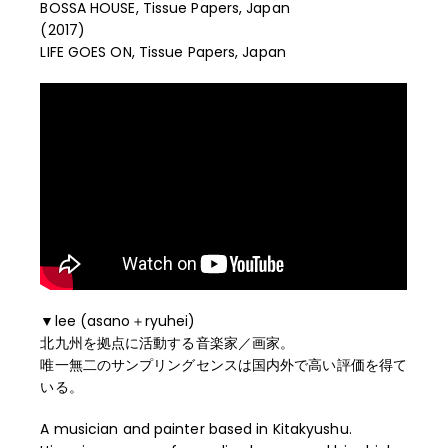
BOSSA HOUSE, Tissue Papers, Japan
(2017)
LIFE GOES ON, Tissue Papers, Japan
▼lee (asano
＋
ryuhei)
北九州を拠点に活動する音楽家／画家。
唯一無二のサンプリングセンスは国内外で高い評価を得て
いる。
A musician and painter based in Kitakyushu.