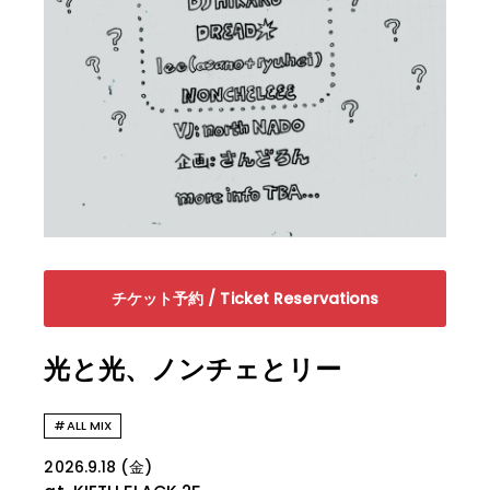
チケット予約 / Ticket Reservations
光と光、ノンチェとリー
#ALL MIX
2026.9.18 (金)