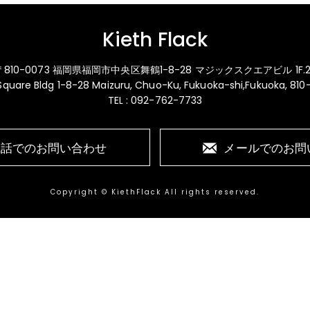
Kieth Flack
〒810-0073 福岡県福岡市中央区舞鶴1-8-28 マジックスクエアビル 1F.2
 Square Bldg 1-8-28 Maizuru, Chuo-Ku, Fukuoka-shi,Fukuoka, 81
TEL : 092-762-7733
電話でのお問い合わせ
メールでのお問
Copyright © KiethFlack All rights reserved.