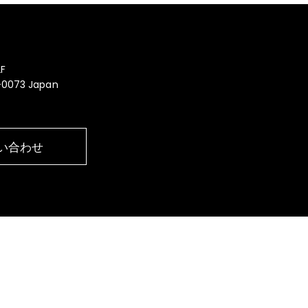
F
0-0073 Japan
い合わせ