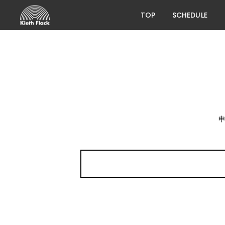
TOP
SCHEDULE