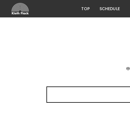
TOP
SCHEDULE