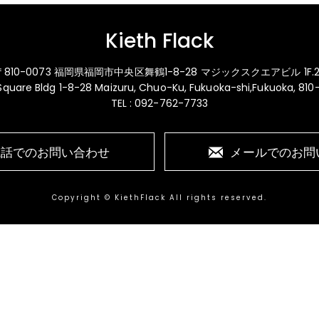
Kieth Flack
〒810-0073 福岡県福岡市中央区舞鶴1-8-28 マジックスクエアビル 1F.2
 Square Bldg 1-8-28 Maizuru, Chuo-Ku, Fukuoka-shi,Fukuoka, 81
TEL : 092-762-7733
電話でのお問い合わせ
メールでのお問
Copyright © KiethFlack All rights reserved.