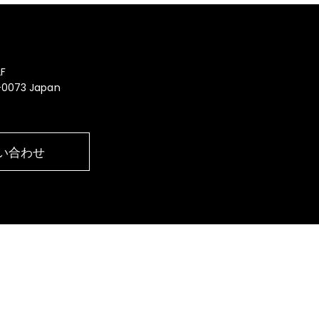
F
0-0073 Japan
い合わせ